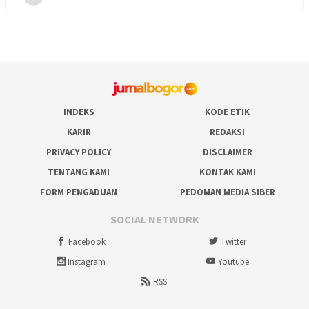
INDEKS
KODE ETIK
KARIR
REDAKSI
PRIVACY POLICY
DISCLAIMER
TENTANG KAMI
KONTAK KAMI
FORM PENGADUAN
PEDOMAN MEDIA SIBER
SOCIAL NETWORK
Facebook
Twitter
Instagram
Youtube
RSS