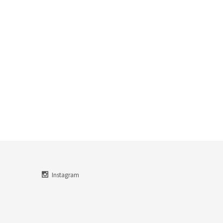
Instagram