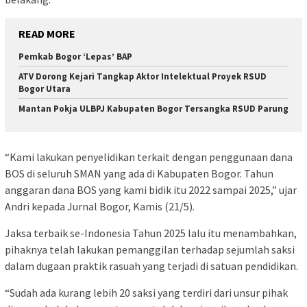
READ MORE
Pemkab Bogor ‘Lepas’ BAP
ATV Dorong Kejari Tangkap Aktor Intelektual Proyek RSUD
Bogor Utara
Mantan Pokja ULBPJ Kabupaten Bogor Tersangka RSUD Parung
“Kami lakukan penyelidikan terkait dengan penggunaan dana
BOS di seluruh SMAN yang ada di Kabupaten Bogor. Tahun
anggaran dana BOS yang kami bidik itu 2022 sampai 2025,” ujar
Andri kepada Jurnal Bogor, Kamis (21/5).
Jaksa terbaik se-Indonesia Tahun 2025 lalu itu menambahkan,
pihaknya telah lakukan pemanggilan terhadap sejumlah saksi
dalam dugaan praktik rasuah yang terjadi di satuan pendidikan.
“Sudah ada kurang lebih 20 saksi yang terdiri dari unsur pihak