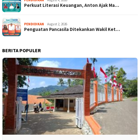
PENDIDIKAN
August 4, 2026
Perkuat Literasi Keuangan, Anton Ajak Ma…
PENDIDIKAN
August 2, 2026
Penguatan Pancasila Ditekankan Wakil Ket…
BERITA POPULER