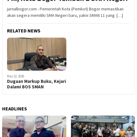
jurnalbogor.com - Pemerintah Kota (Pemkot) Bogor memastikan
akan segera memiliki SMA Negeri baru, yakni SMAN 11 yang […]
RELATED NEWS
May 22, 2026
Dugaan Markup Buku, Kejari
Dalami BOS SMAN
HEADLINES