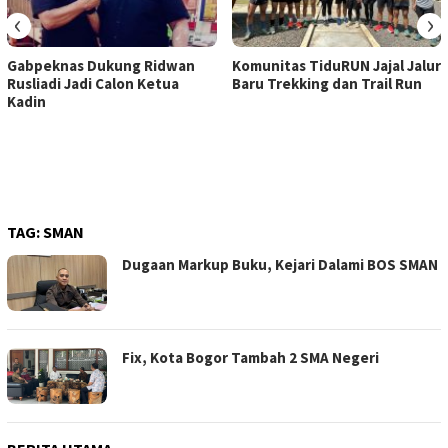
‹
›
Gabpeknas Dukung Ridwan
Komunitas TiduRUN Jajal Jalur
Rusliadi Jadi Calon Ketua
Baru Trekking dan Trail Run
Kadin
TAG:
SMAN
Dugaan Markup Buku, Kejari Dalami BOS SMAN
Fix, Kota Bogor Tambah 2 SMA Negeri