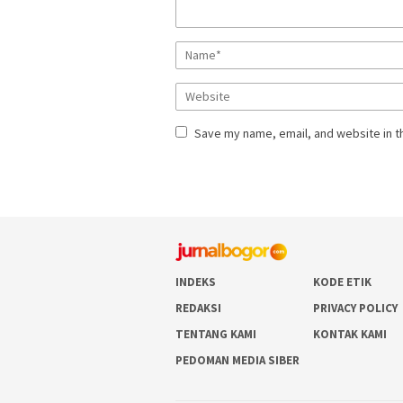
Save my name, email, and website in t
INDEKS
KODE ETIK
REDAKSI
PRIVACY POLICY
TENTANG KAMI
KONTAK KAMI
PEDOMAN MEDIA SIBER