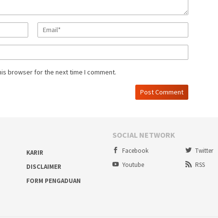
his browser for the next time I comment.
SOCIAL NETWORK
Facebook
Twitter
KARIR
Youtube
RSS
DISCLAIMER
FORM PENGADUAN