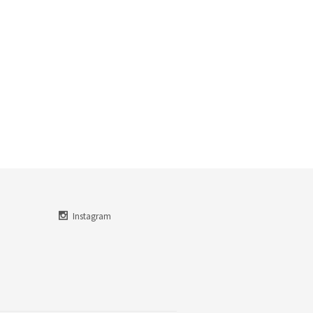
Instagram