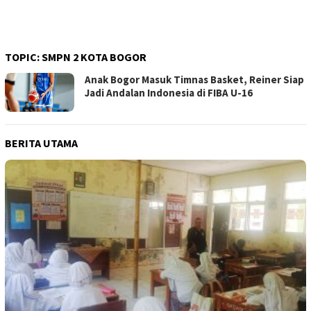
TOPIC:
SMPN 2 KOTA BOGOR
Anak Bogor Masuk Timnas Basket, Reiner Siap
Jadi Andalan Indonesia di FIBA U-16
BERITA UTAMA