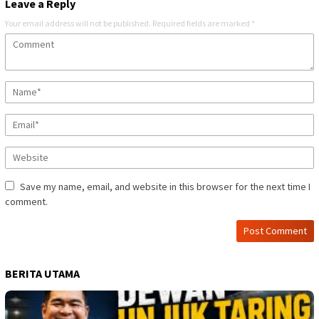
Leave a Reply
Your email address will not be published.
Required fields are marked
*
Save my name, email, and website in this browser for the next time I
comment.
BERITA UTAMA