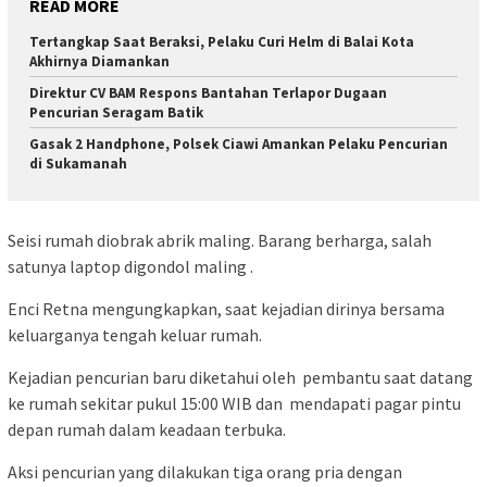
READ MORE
Tertangkap Saat Beraksi, Pelaku Curi Helm di Balai Kota
Akhirnya Diamankan
Direktur CV BAM Respons Bantahan Terlapor Dugaan
Pencurian Seragam Batik
Gasak 2 Handphone, Polsek Ciawi Amankan Pelaku Pencurian
di Sukamanah
Seisi rumah diobrak abrik maling. Barang berharga, salah
satunya laptop digondol maling .
Enci Retna mengungkapkan, saat kejadian dirinya bersama
keluarganya tengah keluar rumah.
Kejadian pencurian baru diketahui oleh pembantu saat datang
ke rumah sekitar pukul 15:00 WIB dan mendapati pagar pintu
depan rumah dalam keadaan terbuka.
Aksi pencurian yang dilakukan tiga orang pria dengan