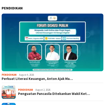
PENDIDIKAN
PENDIDIKAN
August 4, 2026
Perkuat Literasi Keuangan, Anton Ajak Ma…
PENDIDIKAN
August 2, 2026
Penguatan Pancasila Ditekankan Wakil Ket…