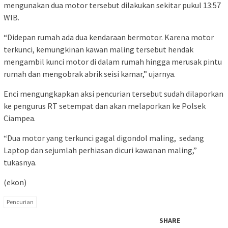
mengunakan dua motor tersebut dilakukan sekitar pukul 13:57
WIB.
“Didepan rumah ada dua kendaraan bermotor. Karena motor
terkunci, kemungkinan kawan maling tersebut hendak
mengambil kunci motor di dalam rumah hingga merusak pintu
rumah dan mengobrak abrik seisi kamar,” ujarnya.
Enci mengungkapkan aksi pencurian tersebut sudah dilaporkan
ke pengurus RT setempat dan akan melaporkan ke Polsek
Ciampea.
“Dua motor yang terkunci gagal digondol maling, sedang
Laptop dan sejumlah perhiasan dicuri kawanan maling,”
tukasnya.
(ekon)
Pencurian
SHARE