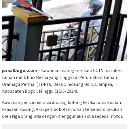
jurnalbogor.com
– Kawanan maling terekam CCTV masuk ke
rumah milik Enci Retna yang tinggal di Perumahan Taman
Dramaga Permai (TDP) 6, Desa Cihideung Udik, Ciampea,
Kabupaten Bogor, Minggu (12/5/2024).
Kawanan pencuri beraksi di siang bolong ketika rumah dalam
keadaan kosong. Aksi pembobolan rumah tersebut dilakukan
oleh tiga orang pria dengan menggunakan dua sepeda motor.