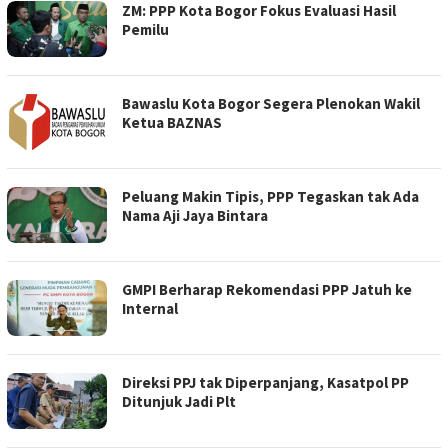
ZM: PPP Kota Bogor Fokus Evaluasi Hasil
Pemilu
Bawaslu Kota Bogor Segera Plenokan Wakil
Ketua BAZNAS
Peluang Makin Tipis, PPP Tegaskan tak Ada
Nama Aji Jaya Bintara
GMPI Berharap Rekomendasi PPP Jatuh ke
Internal
Direksi PPJ tak Diperpanjang, Kasatpol PP
Ditunjuk Jadi Plt