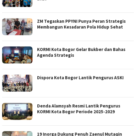
ZM Tegaskan PPYNI Punya Peran Strategis
Membangun Kesadaran Pola Hidup Sehat
KORMI Kota Bogor Gelar Bukber dan Bahas
Agenda Strategis
Dispora Kota Bogor Lantik Pengurus ASKI
Denda Alamsyah Resmi Lantik Pengurus
KORMI Kota Bogor Periode 2025-2029
19 Inorga Dukung Penuh Zaenul Mutaqin