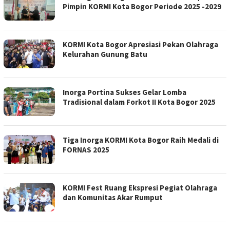
Pimpin KORMI Kota Bogor Periode 2025 -2029
KORMI Kota Bogor Apresiasi Pekan Olahraga
Kelurahan Gunung Batu
Inorga Portina Sukses Gelar Lomba
Tradisional dalam Forkot II Kota Bogor 2025
Tiga Inorga KORMI Kota Bogor Raih Medali di
FORNAS 2025
KORMI Fest Ruang Ekspresi Pegiat Olahraga
dan Komunitas Akar Rumput