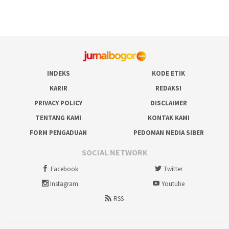
INDEKS
KODE ETIK
KARIR
REDAKSI
PRIVACY POLICY
DISCLAIMER
TENTANG KAMI
KONTAK KAMI
FORM PENGADUAN
PEDOMAN MEDIA SIBER
SOCIAL NETWORK
Facebook
Twitter
Instagram
Youtube
RSS