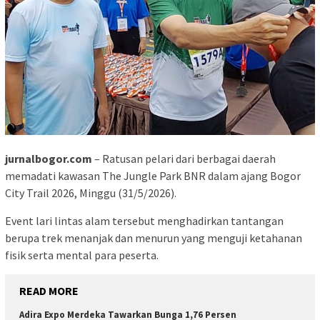
jurnalbogor.com
– Ratusan pelari dari berbagai daerah
memadati kawasan The Jungle Park BNR dalam ajang Bogor
City Trail 2026, Minggu (31/5/2026).
Event lari lintas alam tersebut menghadirkan tantangan
berupa trek menanjak dan menurun yang menguji ketahanan
fisik serta mental para peserta.
READ MORE
Adira Expo Merdeka Tawarkan Bunga 1,76 Persen