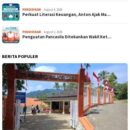
PENDIDIKAN
August 4, 2026
Perkuat Literasi Keuangan, Anton Ajak Ma…
PENDIDIKAN
August 2, 2026
Penguatan Pancasila Ditekankan Wakil Ket…
BERITA POPULER