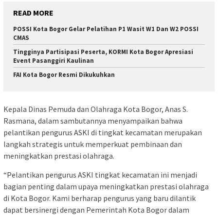
READ MORE
POSSI Kota Bogor Gelar Pelatihan P1 Wasit W1 Dan W2 POSSI
CMAS
Tingginya Partisipasi Peserta, KORMI Kota Bogor Apresiasi
Event Pasanggiri Kaulinan
FAI Kota Bogor Resmi Dikukuhkan
Kepala Dinas Pemuda dan Olahraga Kota Bogor, Anas S.
Rasmana, dalam sambutannya menyampaikan bahwa
pelantikan pengurus ASKI di tingkat kecamatan merupakan
langkah strategis untuk memperkuat pembinaan dan
meningkatkan prestasi olahraga.
“Pelantikan pengurus ASKI tingkat kecamatan ini menjadi
bagian penting dalam upaya meningkatkan prestasi olahraga
di Kota Bogor. Kami berharap pengurus yang baru dilantik
dapat bersinergi dengan Pemerintah Kota Bogor dalam