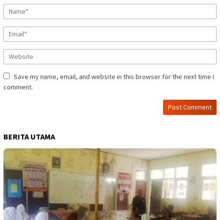
Save my name, email, and website in this browser for the next time I
comment.
BERITA UTAMA