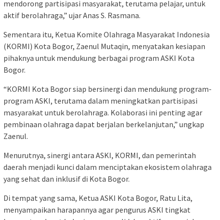
mendorong partisipasi masyarakat, terutama pelajar, untuk
aktif berolahraga,” ujar Anas S. Rasmana.
Sementara itu, Ketua Komite Olahraga Masyarakat Indonesia
(KORMI) Kota Bogor, Zaenul Mutaqin, menyatakan kesiapan
pihaknya untuk mendukung berbagai program ASKI Kota
Bogor.
“KORMI Kota Bogor siap bersinergi dan mendukung program-
program ASKI, terutama dalam meningkatkan partisipasi
masyarakat untuk berolahraga. Kolaborasi ini penting agar
pembinaan olahraga dapat berjalan berkelanjutan,” ungkap
Zaenul.
Menurutnya, sinergi antara ASKI, KORMI, dan pemerintah
daerah menjadi kunci dalam menciptakan ekosistem olahraga
yang sehat dan inklusif di Kota Bogor.
Di tempat yang sama, Ketua ASKI Kota Bogor, Ratu Lita,
menyampaikan harapannya agar pengurus ASKI tingkat