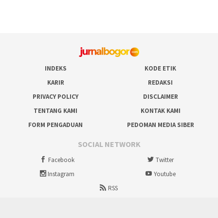
INDEKS
KODE ETIK
KARIR
REDAKSI
PRIVACY POLICY
DISCLAIMER
TENTANG KAMI
KONTAK KAMI
FORM PENGADUAN
PEDOMAN MEDIA SIBER
SOCIAL NETWORK
Facebook
Twitter
Instagram
Youtube
RSS