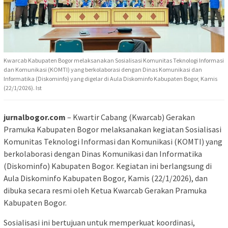
Kwarcab Kabupaten Bogor melaksanakan Sosialisasi Komunitas Teknologi Informasi
dan Komunikasi (KOMTI) yang berkolaborasi dengan Dinas Komunikasi dan
Informatika (Diskominfo) yang digelar di Aula Diskominfo Kabupaten Bogor, Kamis
(22/1/2026). Ist
jurnalbogor.com
– Kwartir Cabang (Kwarcab) Gerakan
Pramuka Kabupaten Bogor melaksanakan kegiatan Sosialisasi
Komunitas Teknologi Informasi dan Komunikasi (KOMTI) yang
berkolaborasi dengan Dinas Komunikasi dan Informatika
(Diskominfo) Kabupaten Bogor. Kegiatan ini berlangsung di
Aula Diskominfo Kabupaten Bogor, Kamis (22/1/2026), dan
dibuka secara resmi oleh Ketua Kwarcab Gerakan Pramuka
Kabupaten Bogor.
Sosialisasi ini bertujuan untuk memperkuat koordinasi,