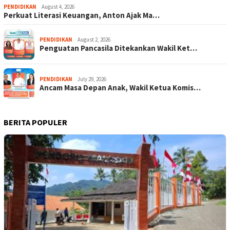
PENDIDIKAN
August 4, 2026
Perkuat Literasi Keuangan, Anton Ajak Ma…
PENDIDIKAN
August 2, 2026
Penguatan Pancasila Ditekankan Wakil Ket…
PENDIDIKAN
July 29, 2026
Ancam Masa Depan Anak, Wakil Ketua Komis…
BERITA POPULER