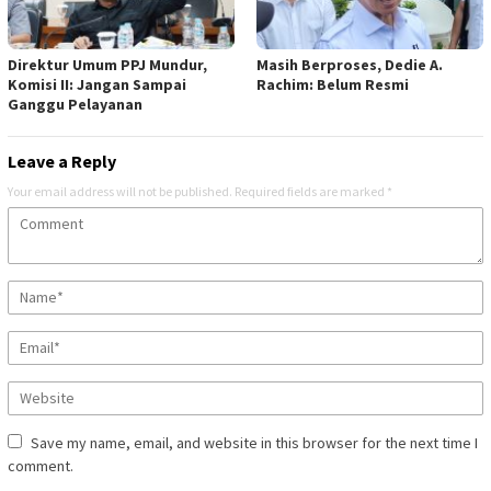
Direktur Umum PPJ Mundur,
Masih Berproses, Dedie A.
Komisi II: Jangan Sampai
Rachim: Belum Resmi
Ganggu Pelayanan
Leave a Reply
Your email address will not be published.
Required fields are marked
*
Save my name, email, and website in this browser for the next time I
comment.