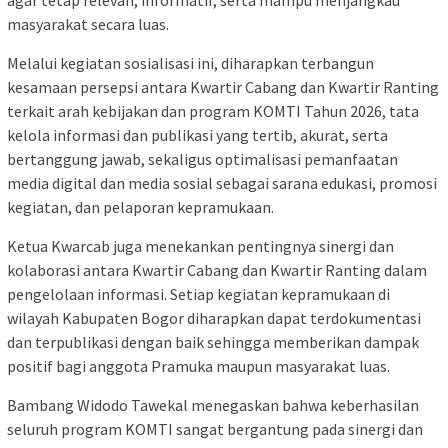
masyarakat secara luas.
Melalui kegiatan sosialisasi ini, diharapkan terbangun
kesamaan persepsi antara Kwartir Cabang dan Kwartir Ranting
terkait arah kebijakan dan program KOMTI Tahun 2026, tata
kelola informasi dan publikasi yang tertib, akurat, serta
bertanggung jawab, sekaligus optimalisasi pemanfaatan
media digital dan media sosial sebagai sarana edukasi, promosi
kegiatan, dan pelaporan kepramukaan.
Ketua Kwarcab juga menekankan pentingnya sinergi dan
kolaborasi antara Kwartir Cabang dan Kwartir Ranting dalam
pengelolaan informasi. Setiap kegiatan kepramukaan di
wilayah Kabupaten Bogor diharapkan dapat terdokumentasi
dan terpublikasi dengan baik sehingga memberikan dampak
positif bagi anggota Pramuka maupun masyarakat luas.
Bambang Widodo Tawekal menegaskan bahwa keberhasilan
seluruh program KOMTI sangat bergantung pada sinergi dan