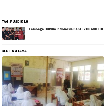
TAG:
PUSDIK LHI
Lembaga Hukum Indonesia Bentuk Pusdik LHI
BERITA UTAMA