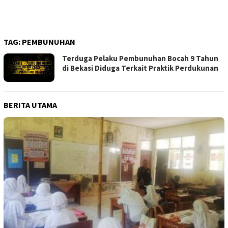
TAG:
PEMBUNUHAN
Terduga Pelaku Pembunuhan Bocah 9 Tahun
di Bekasi Diduga Terkait Praktik Perdukunan
BERITA UTAMA