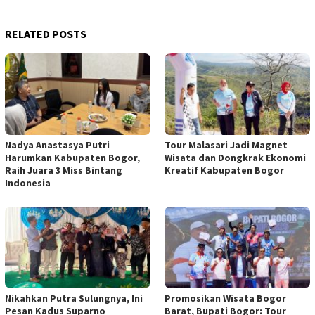
RELATED POSTS
Nadya Anastasya Putri
Tour Malasari Jadi Magnet
Harumkan Kabupaten Bogor,
Wisata dan Dongkrak Ekonomi
Raih Juara 3 Miss Bintang
Kreatif Kabupaten Bogor
Indonesia
Nikahkan Putra Sulungnya, Ini
Promosikan Wisata Bogor
Pesan Kadus Suparno
Barat, Bupati Bogor: Tour