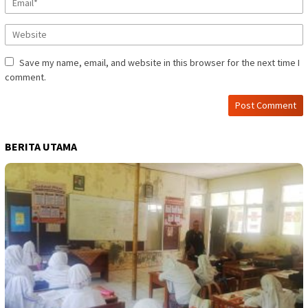
Save my name, email, and website in this browser for the next time I
comment.
BERITA UTAMA