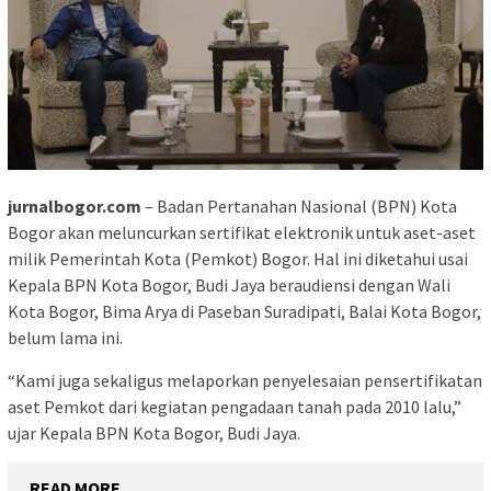
jurnalbogor.com
– Badan Pertanahan Nasional (BPN) Kota
Bogor akan meluncurkan sertifikat elektronik untuk aset-aset
milik Pemerintah Kota (Pemkot) Bogor. Hal ini diketahui usai
Kepala BPN Kota Bogor, Budi Jaya beraudiensi dengan Wali
Kota Bogor, Bima Arya di Paseban Suradipati, Balai Kota Bogor,
belum lama ini.
“Kami juga sekaligus melaporkan penyelesaian pensertifikatan
aset Pemkot dari kegiatan pengadaan tanah pada 2010 lalu,”
ujar Kepala BPN Kota Bogor, Budi Jaya.
READ MORE