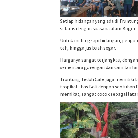
Setiap hidangan yang ada di Truntung
selaras dengan suasana alam Bogor.
Untuk melengkapi hidangan, pengunj
teh, hingga jus buah segar.
Harganya sangat terjangkau, dengan 
sementara gorengan dan camilan lain
Truntung Teduh Cafe juga memiliki b
tropikal khas Bali dengan sentuhan 
memikat, sangat cocok sebagai lata