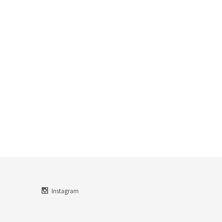
Instagram