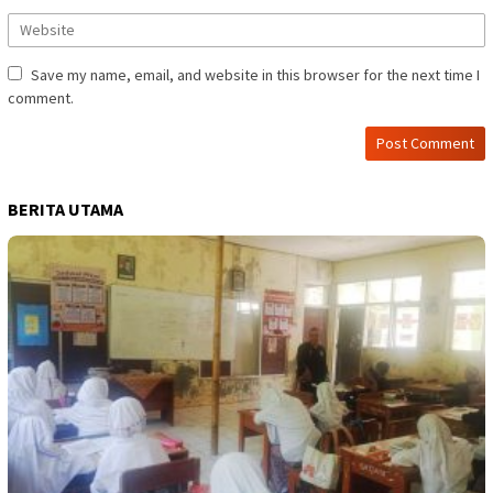
Save my name, email, and website in this browser for the next time I
comment.
BERITA UTAMA