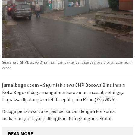
Suasana di SMP Bosowa Bina Insani tampak lengang pasca siswa dipulangkan lebih
cepat.
jurnalbogor.com
– Sejumlah siswa SMP Bosowa Bina Insani
Kota Bogor diduga mengalami keracunan massal, sehingga
terpaksa dipulangkan lebih cepat pada Rabu (7/5/2025).
Diduga peristiwa itu terjadi berkaitan dengan konsumsi
makanan gratis yang dibagikan di lingkungan sekolah.
READ MORE