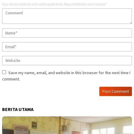
Your email address will not be published.
Required fields are marked
*
Save my name, email, and website in this browser for the next time I
comment.
BERITA UTAMA