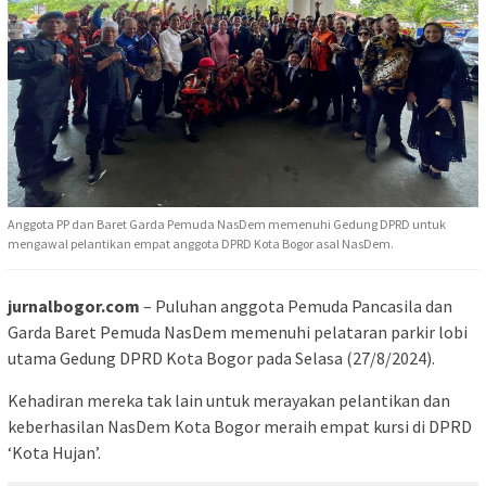
Anggota PP dan Baret Garda Pemuda NasDem memenuhi Gedung DPRD untuk
mengawal pelantikan empat anggota DPRD Kota Bogor asal NasDem.
jurnalbogor.com
– Puluhan anggota Pemuda Pancasila dan
Garda Baret Pemuda NasDem memenuhi pelataran parkir lobi
utama Gedung DPRD Kota Bogor pada Selasa (27/8/2024).
Kehadiran mereka tak lain untuk merayakan pelantikan dan
keberhasilan NasDem Kota Bogor meraih empat kursi di DPRD
‘Kota Hujan’.