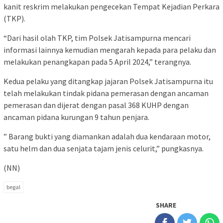
kanit reskrim melakukan pengecekan Tempat Kejadian Perkara
(TKP).
“Dari hasil olah TKP, tim Polsek Jatisampurna mencari
informasi lainnya kemudian mengarah kepada para pelaku dan
melakukan penangkapan pada 5 April 2024,” terangnya.
Kedua pelaku yang ditangkap jajaran Polsek Jatisampurna itu
telah melakukan tindak pidana pemerasan dengan ancaman
pemerasan dan dijerat dengan pasal 368 KUHP dengan
ancaman pidana kurungan 9 tahun penjara.
” Barang bukti yang diamankan adalah dua kendaraan motor,
satu helm dan dua senjata tajam jenis celurit,” pungkasnya.
(NN)
begal
SHARE