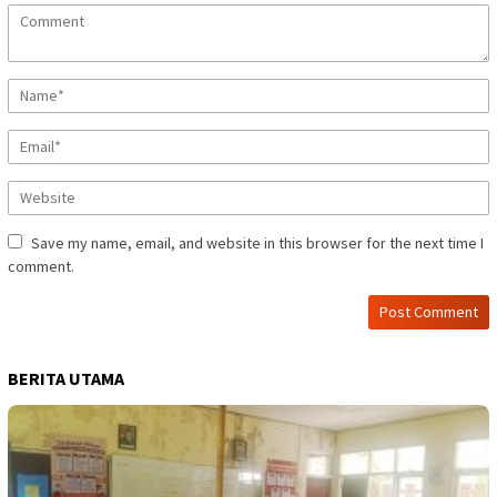
Save my name, email, and website in this browser for the next time I
comment.
BERITA UTAMA