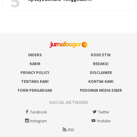
5
INDEKS
KODE ETIK
KARIR
REDAKSI
PRIVACY POLICY
DISCLAIMER
TENTANG KAMI
KONTAK KAMI
FORM PENGADUAN
PEDOMAN MEDIA SIBER
SOCIAL NETWORK
Facebook
Twitter
Instagram
Youtube
RSS