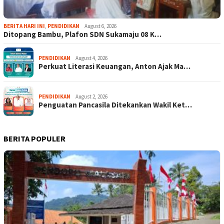
BERITA HARI INI
,
PENDIDIKAN
August 6, 2026
Ditopang Bambu, Plafon SDN Sukamaju 08 K…
PENDIDIKAN
August 4, 2026
Perkuat Literasi Keuangan, Anton Ajak Ma…
PENDIDIKAN
August 2, 2026
Penguatan Pancasila Ditekankan Wakil Ket…
BERITA POPULER