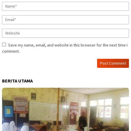
Save my name, email, and website in this browser for the next time I
comment.
BERITA UTAMA