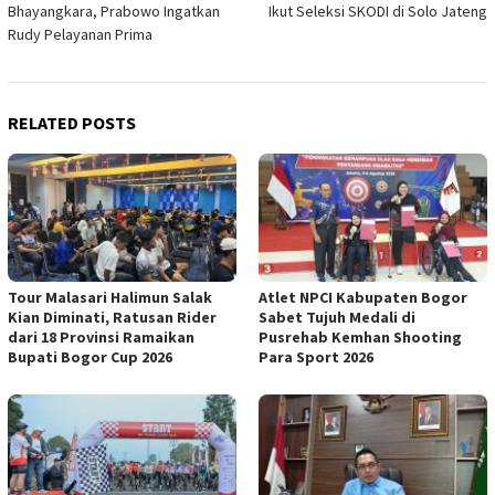
Bhayangkara, Prabowo Ingatkan
Ikut Seleksi SKODI di Solo Jateng
Rudy Pelayanan Prima
RELATED POSTS
Tour Malasari Halimun Salak
Atlet NPCI Kabupaten Bogor
Kian Diminati, Ratusan Rider
Sabet Tujuh Medali di
dari 18 Provinsi Ramaikan
Pusrehab Kemhan Shooting
Bupati Bogor Cup 2026
Para Sport 2026