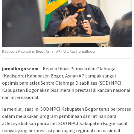
Kadispora Kabupaten Bogor, Asnan AP. (foto: Aga | jurnalbogor)
jurnalbogor.com
– Kepala Dinas Pemuda dan Olahraga
(Kadispora) Kabupaten Bogor, Asnan AP tampak sangat
optimis para atlet Sentra Olahraga Disabilitas (SOD) NPCI
Kabupaten Bogor akan bisa meraih prestasi di kancah nasional
dan internasional.
Ia menilai, saat ini SOD NPCI Kabupaten Bogor terus berproses
dalam melakukan program pembinaan dan latihan para
atletnya bahkan para atlet SOD NPCI Kabupaten Bogor sudah
banyak yang berprestasi pada ajang regional dan nasional