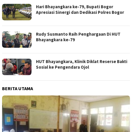
Hari Bhayangkara ke-79, Bupati Bogor
Apresiasi Sinergi dan Dedikasi Polres Bogor
Rudy Susmanto Raih Penghargaan Di HUT
Bhayangkara ke-79
HUT Bhayangkara, Klinik Diklat Reserse Bakti
Sosial ke Pengendara Ojol
BERITA UTAMA