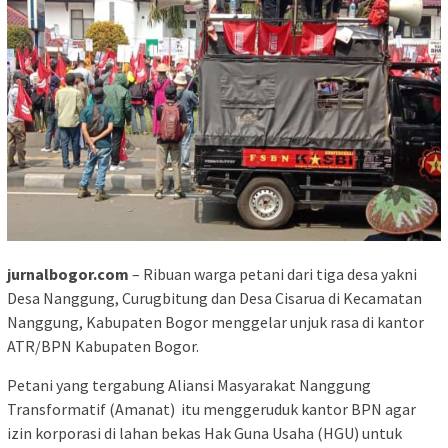
jurnalbogor.com
– Ribuan warga petani dari tiga desa yakni
Desa Nanggung, Curugbitung dan Desa Cisarua di Kecamatan
Nanggung, Kabupaten Bogor menggelar unjuk rasa di kantor
ATR/BPN Kabupaten Bogor.
Petani yang tergabung Aliansi Masyarakat Nanggung
Transformatif (Amanat) itu menggeruduk kantor BPN agar
izin korporasi di lahan bekas Hak Guna Usaha (HGU) untuk