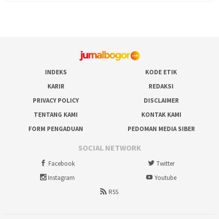
INDEKS
KODE ETIK
KARIR
REDAKSI
PRIVACY POLICY
DISCLAIMER
TENTANG KAMI
KONTAK KAMI
FORM PENGADUAN
PEDOMAN MEDIA SIBER
SOCIAL NETWORK
Facebook
Twitter
Instagram
Youtube
RSS