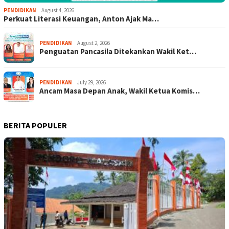
PENDIDIKAN
August 4, 2026
Perkuat Literasi Keuangan, Anton Ajak Ma…
PENDIDIKAN
August 2, 2026
Penguatan Pancasila Ditekankan Wakil Ket…
PENDIDIKAN
July 29, 2026
Ancam Masa Depan Anak, Wakil Ketua Komis…
BERITA POPULER