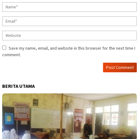
Save my name, email, and website in this browser for the next time I
comment.
BERITA UTAMA