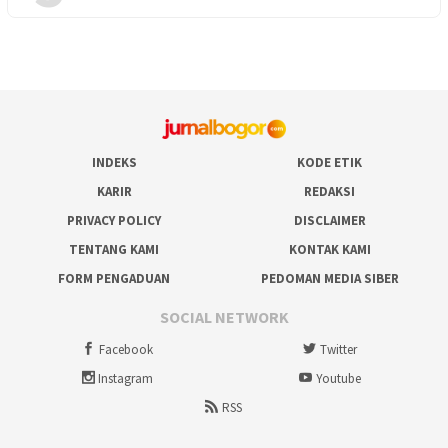
INDEKS
KODE ETIK
KARIR
REDAKSI
PRIVACY POLICY
DISCLAIMER
TENTANG KAMI
KONTAK KAMI
FORM PENGADUAN
PEDOMAN MEDIA SIBER
SOCIAL NETWORK
Facebook
Twitter
Instagram
Youtube
RSS