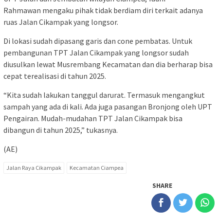
Rahmawan mengaku pihak tidak berdiam diri terkait adanya
ruas Jalan Cikampak yang longsor.
Di lokasi sudah dipasang garis dan cone pembatas. Untuk
pembangunan TPT Jalan Cikampak yang longsor sudah
diusulkan lewat Musrembang Kecamatan dan dia berharap bisa
cepat terealisasi di tahun 2025.
“Kita sudah lakukan tanggul darurat. Termasuk mengangkut
sampah yang ada di kali. Ada juga pasangan Bronjong oleh UPT
Pengairan. Mudah-mudahan TPT Jalan Cikampak bisa
dibangun di tahun 2025,” tukasnya.
(AE)
Jalan Raya Cikampak
Kecamatan Ciampea
SHARE