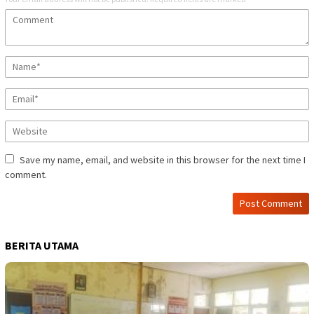
Save my name, email, and website in this browser for the next time I
comment.
BERITA UTAMA