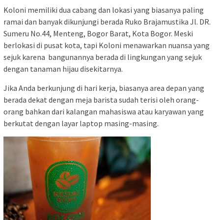
Koloni memiliki dua cabang dan lokasi yang biasanya paling
ramai dan banyak dikunjungi berada Ruko Brajamustika Jl. DR.
Sumeru No.44, Menteng, Bogor Barat, Kota Bogor. Meski
berlokasi di pusat kota, tapi Koloni menawarkan nuansa yang
sejuk karena bangunannya berada di lingkungan yang sejuk
dengan tanaman hijau disekitarnya.
Jika Anda berkunjung di hari kerja, biasanya area depan yang
berada dekat dengan meja barista sudah terisi oleh orang-
orang bahkan dari kalangan mahasiswa atau karyawan yang
berkutat dengan layar laptop masing-masing.