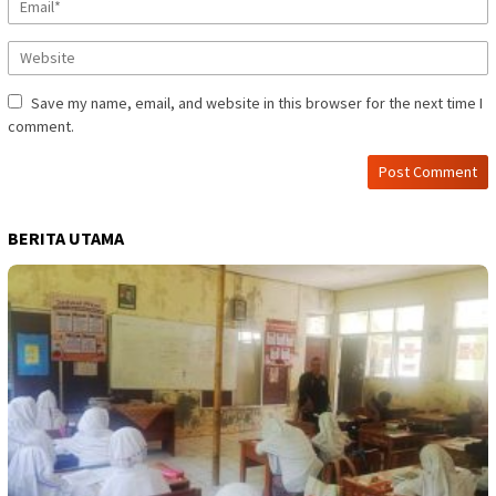
Save my name, email, and website in this browser for the next time I
comment.
BERITA UTAMA