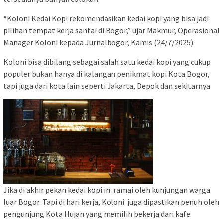
“Koloni Kedai Kopi rekomendasikan kedai kopi yang bisa jadi
pilihan tempat kerja santai di Bogor,” ujar Makmur, Operasional
Manager Koloni kepada Jurnalbogor, Kamis (24/7/2025).
Koloni bisa dibilang sebagai salah satu kedai kopi yang cukup
populer bukan hanya di kalangan penikmat kopi Kota Bogor,
tapi juga dari kota lain seperti Jakarta, Depok dan sekitarnya.
Jika di akhir pekan kedai kopi ini ramai oleh kunjungan warga
luar Bogor. Tapi di hari kerja, Koloni juga dipastikan penuh oleh
pengunjung Kota Hujan yang memilih bekerja dari kafe.