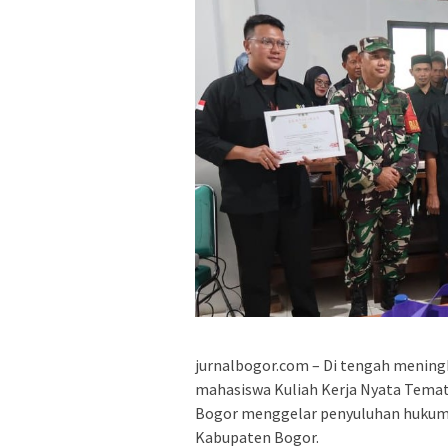
jurnalbogor.com – Di tengah mening
mahasiswa Kuliah Kerja Nyata Temat
Bogor menggelar penyuluhan hukum 
Kabupaten Bogor.