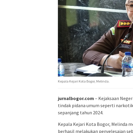
Kepala Kejari Kota Bogor, Melinda.
jurnalbogor.com
– Kejaksaan Negeri
tindak pidana umum seperti narkotik
sepanjang tahun 2024.
Kepala Kejari Kota Bogor, Melinda 
berhasil melakukan penyelesaian seb