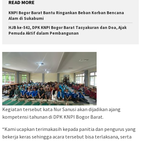
READ MORE
KNPI Bogor Barat Bantu Ringankan Beban Korban Bencana
Alam di Sukabumi
HJB ke-542, DPK KNPI Bogor Barat Tasyakuran dan Doa, Ajak
Pemuda Aktif dalam Pembangunan
Kegiatan tersebut kata Nur Sanusi akan dijadikan ajang
kompetensi tahunan di DPK KNPI Bogor Barat.
“Kami ucapkan terimakasih kepada panitia dan pengurus yang
bekerja keras sehingga acara tersebut bisa terlaksana, serta