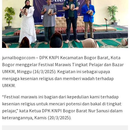
jurnalbogor.com – DPK KNPI Kecamatan Bogor Barat, Kota
Bogor menggelar Festival Marawis Tingkat Pelajar dan Bazar
UMKM, Minggu (16/3/2025). Kegiatan ini sebagai upaya
menjaga kesenian religius dan memberi wadah terhadap
UMKM.
“Festival marawis ini bagian dari kepedulian kami terhadap
kesenian religius untuk mencari potensi dan bakal di tingkat
pelajar,” kata Ketua DPK KNPI Bogor Barat Nur Sanusi dalam
keterangannya, Kamis (20/3/2025).