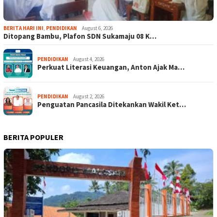
BERITA HARI INI
,
PENDIDIKAN
August 6, 2026
Ditopang Bambu, Plafon SDN Sukamaju 08 K…
PENDIDIKAN
August 4, 2026
Perkuat Literasi Keuangan, Anton Ajak Ma…
PENDIDIKAN
August 2, 2026
Penguatan Pancasila Ditekankan Wakil Ket…
BERITA POPULER