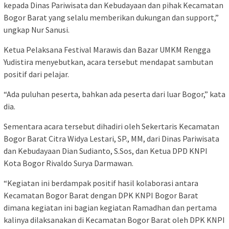
kepada Dinas Pariwisata dan Kebudayaan dan pihak Kecamatan
Bogor Barat yang selalu memberikan dukungan dan support,”
ungkap Nur Sanusi.
Ketua Pelaksana Festival Marawis dan Bazar UMKM Rengga
Yudistira menyebutkan, acara tersebut mendapat sambutan
positif dari pelajar.
“Ada puluhan peserta, bahkan ada peserta dari luar Bogor,” kata
dia.
Sementara acara tersebut dihadiri oleh Sekertaris Kecamatan
Bogor Barat Citra Widya Lestari, SP., MM, dari Dinas Pariwisata
dan Kebudayaan Dian Sudianto, S.Sos, dan Ketua DPD KNPI
Kota Bogor Rivaldo Surya Darmawan.
“Kegiatan ini berdampak positif hasil kolaborasi antara
Kecamatan Bogor Barat dengan DPK KNPI Bogor Barat
dimana kegiatan ini bagian kegiatan Ramadhan dan pertama
kalinya dilaksanakan di Kecamatan Bogor Barat oleh DPK KNPI