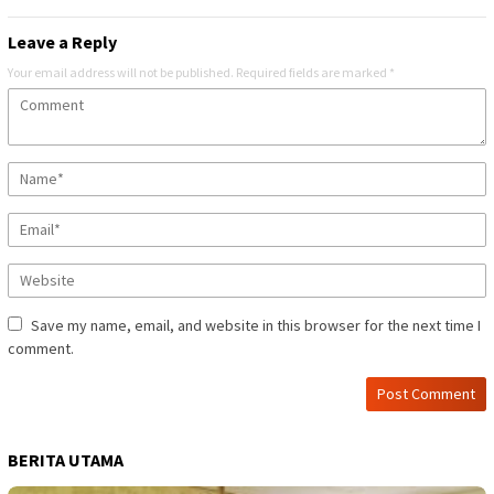
Leave a Reply
Your email address will not be published.
Required fields are marked
*
Save my name, email, and website in this browser for the next time I
comment.
BERITA UTAMA