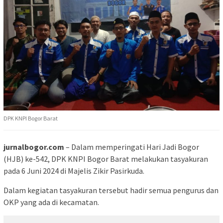
DPK KNPI Bogor Barat
jurnalbogor.com
– Dalam memperingati Hari Jadi Bogor
(HJB) ke-542, DPK KNPI Bogor Barat melakukan tasyakuran
pada 6 Juni 2024 di Majelis Zikir Pasirkuda.
Dalam kegiatan tasyakuran tersebut hadir semua pengurus dan
OKP yang ada di kecamatan.