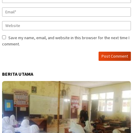
Save my name, email, and website in this browser for the next time I
comment.
BERITA UTAMA