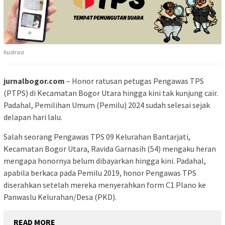
Ilustrasi
jurnalbogor.com
– Honor ratusan petugas Pengawas TPS
(PTPS) di Kecamatan Bogor Utara hingga kini tak kunjung cair.
Padahal, Pemilihan Umum (Pemilu) 2024 sudah selesai sejak
delapan hari lalu.
Salah seorang Pengawas TPS 09 Kelurahan Bantarjati,
Kecamatan Bogor Utara, Ravida Garnasih (54) mengaku heran
mengapa honornya belum dibayarkan hingga kini. Padahal,
apabila berkaca pada Pemilu 2019, honor Pengawas TPS
diserahkan setelah mereka menyerahkan form C1 Plano ke
Panwaslu Kelurahan/Desa (PKD).
READ MORE