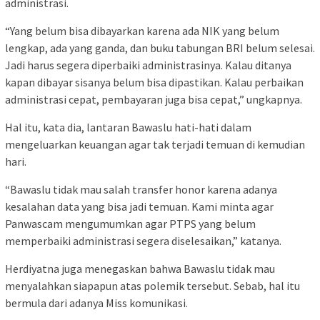
administrasi.
“Yang belum bisa dibayarkan karena ada NIK yang belum
lengkap, ada yang ganda, dan buku tabungan BRI belum selesai.
Jadi harus segera diperbaiki administrasinya. Kalau ditanya
kapan dibayar sisanya belum bisa dipastikan. Kalau perbaikan
administrasi cepat, pembayaran juga bisa cepat,” ungkapnya.
Hal itu, kata dia, lantaran Bawaslu hati-hati dalam
mengeluarkan keuangan agar tak terjadi temuan di kemudian
hari.
“Bawaslu tidak mau salah transfer honor karena adanya
kesalahan data yang bisa jadi temuan. Kami minta agar
Panwascam mengumumkan agar PTPS yang belum
memperbaiki administrasi segera diselesaikan,” katanya.
Herdiyatna juga menegaskan bahwa Bawaslu tidak mau
menyalahkan siapapun atas polemik tersebut. Sebab, hal itu
bermula dari adanya Miss komunikasi.