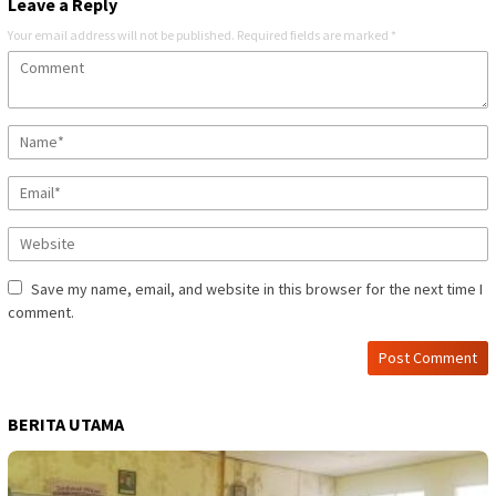
Leave a Reply
Your email address will not be published.
Required fields are marked
*
Save my name, email, and website in this browser for the next time I
comment.
BERITA UTAMA