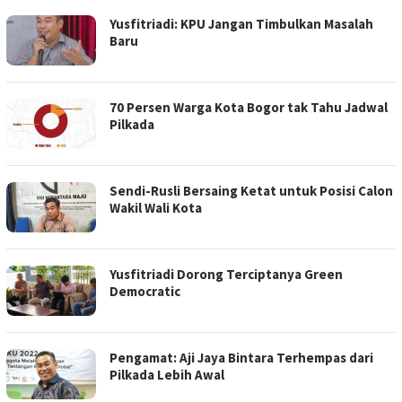
Yusfitriadi: KPU Jangan Timbulkan Masalah
Baru
70 Persen Warga Kota Bogor tak Tahu Jadwal
Pilkada
Sendi-Rusli Bersaing Ketat untuk Posisi Calon
Wakil Wali Kota
Yusfitriadi Dorong Terciptanya Green
Democratic
Pengamat: Aji Jaya Bintara Terhempas dari
Pilkada Lebih Awal