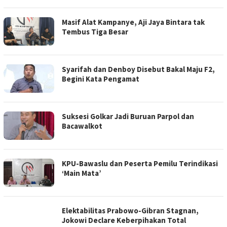
Masif Alat Kampanye, Aji Jaya Bintara tak
Tembus Tiga Besar
Syarifah dan Denboy Disebut Bakal Maju F2,
Begini Kata Pengamat
Suksesi Golkar Jadi Buruan Parpol dan
Bacawalkot
KPU-Bawaslu dan Peserta Pemilu Terindikasi
‘Main Mata’
Elektabilitas Prabowo-Gibran Stagnan,
Jokowi Declare Keberpihakan Total