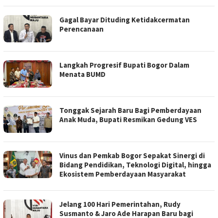
Gagal Bayar Dituding Ketidakcermatan
Perencanaan
Langkah Progresif Bupati Bogor Dalam
Menata BUMD
Tonggak Sejarah Baru Bagi Pemberdayaan
Anak Muda, Bupati Resmikan Gedung VES
Vinus dan Pemkab Bogor Sepakat Sinergi di
Bidang Pendidikan, Teknologi Digital, hingga
Ekosistem Pemberdayaan Masyarakat
Jelang 100 Hari Pemerintahan, Rudy
Susmanto & Jaro Ade Harapan Baru bagi