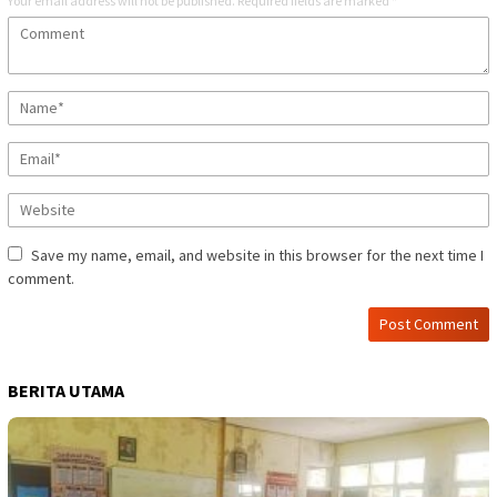
Your email address will not be published.
Required fields are marked
*
Save my name, email, and website in this browser for the next time I
comment.
BERITA UTAMA