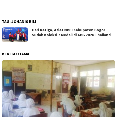
TAG:
JOHANIS BILI
Hari Ketiga, Atlet NPCI Kabupaten Bogor
Sudah Koleksi 7 Medali di APG 2026 Thailand
BERITA UTAMA