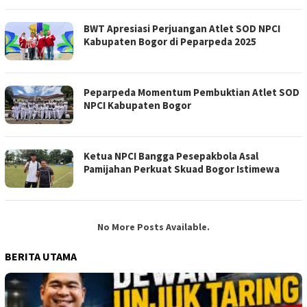
BWT Apresiasi Perjuangan Atlet SOD NPCI
Kabupaten Bogor di Peparpeda 2025
Peparpeda Momentum Pembuktian Atlet SOD
NPCI Kabupaten Bogor
Ketua NPCI Bangga Pesepakbola Asal
Pamijahan Perkuat Skuad Bogor Istimewa
No More Posts Available.
BERITA UTAMA