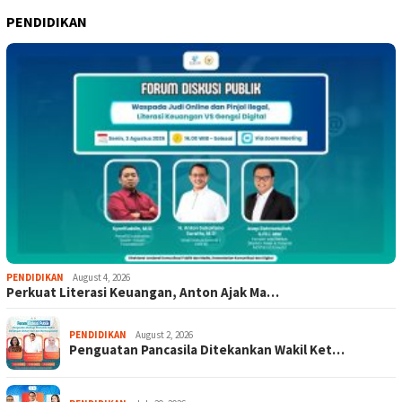
PENDIDIKAN
PENDIDIKAN
August 4, 2026
Perkuat Literasi Keuangan, Anton Ajak Ma…
PENDIDIKAN
August 2, 2026
Penguatan Pancasila Ditekankan Wakil Ket…