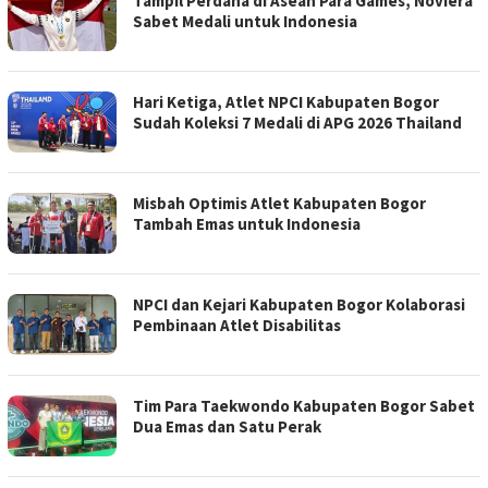
Tampil Perdana di Asean Para Games, Noviera
Sabet Medali untuk Indonesia
Hari Ketiga, Atlet NPCI Kabupaten Bogor
Sudah Koleksi 7 Medali di APG 2026 Thailand
Misbah Optimis Atlet Kabupaten Bogor
Tambah Emas untuk Indonesia
NPCI dan Kejari Kabupaten Bogor Kolaborasi
Pembinaan Atlet Disabilitas
Tim Para Taekwondo Kabupaten Bogor Sabet
Dua Emas dan Satu Perak