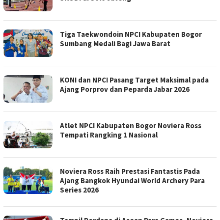
Tiga Taekwondoin NPCI Kabupaten Bogor
Sumbang Medali Bagi Jawa Barat
KONI dan NPCI Pasang Target Maksimal pada
Ajang Porprov dan Peparda Jabar 2026
Atlet NPCI Kabupaten Bogor Noviera Ross
Tempati Rangking 1 Nasional
Noviera Ross Raih Prestasi Fantastis Pada
Ajang Bangkok Hyundai World Archery Para
Series 2026