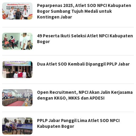
Peparpenas 2025, Atlet SOD NPCI Kabupaten
Bogor Sumbang Tujuh Medali untuk
Kontingen Jabar
49 Peserta Ikuti Seleksi Atlet NPCI Kabupaten
Bogor
Dua Atlet SOD Kembali Dipanggil PPLP Jabar
Open Recruitment, NPCI Akan Jalin Kerjasama
dengan KKGO, MKKS dan APDESI
PPLP Jabar Panggil Lima Atlet SOD NPCI
Kabupaten Bogor