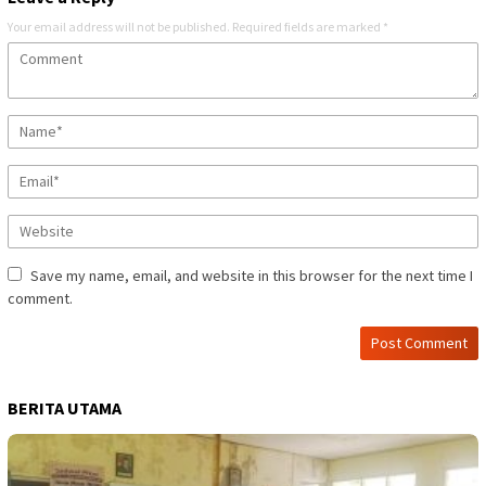
Your email address will not be published.
Required fields are marked
*
Save my name, email, and website in this browser for the next time I
comment.
BERITA UTAMA