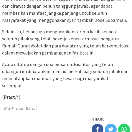
dan dirawat dengan penuh tanggung jawab, agar dapat
memberikan manfaat jangka panjang untuk seluruh
masyarakat yang menggunakannya,” tambah Dode Suparman.
Selain itu, beliau juga mengucapkan terima kasih kepada
seluruh pihak yang telah bekerja keras termasuk pengurus
Rumah Quran Violet dan para donator yang telah berkontribusi
dalam mewujudkan pembangunan fasilitas ini.
Acara ditutup dengan doa bersama. Fasilitas yang telah
dibangun ini diharapkan menjadi berkah bagi seluruh pihak dan
mendatangkan manfaat yang besar bagi masyarakat
setempat.
(Prast/*)
Witel Priangan Barat
SHARE