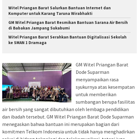
Witel Priangan Barat Salurkan Bantuan Internet dan
Komputer untuk Karang Taruna Wirabhakti
GM Witel Priangan Barat Resmikan Bantuan Sarana Air Bersih
di Babakan Jampang Sukabumi
Witel Priangan Barat Serahkan Bantuan Digitalisasi Sekolah
ke SMAN 1 Dramaga
GM Witel Priangan Barat
Dode Suparman
menyampaikan rasa
syukurnya atas kesempatan
untuk memberikan
sumbangan berupa fasilitas
air bersih yang sangat dibutuhkan oleh lembaga pendidikan
dan ibadah tersebut. GM Witel Priangan Barat Dode Suparman
menegaskan bahwa bantuan ini merupakan bagian dari
komitmen Telkom Indonesia untuk tidak hanya menghadirkan