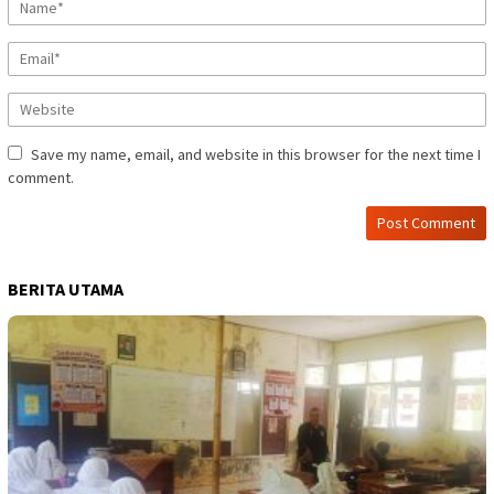
Save my name, email, and website in this browser for the next time I
comment.
BERITA UTAMA