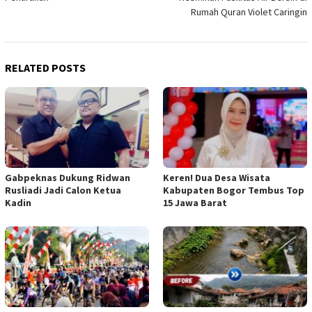
Rumah Quran Violet Caringin
RELATED POSTS
Gabpeknas Dukung Ridwan
Keren! Dua Desa Wisata
Rusliadi Jadi Calon Ketua
Kabupaten Bogor Tembus Top
Kadin
15 Jawa Barat