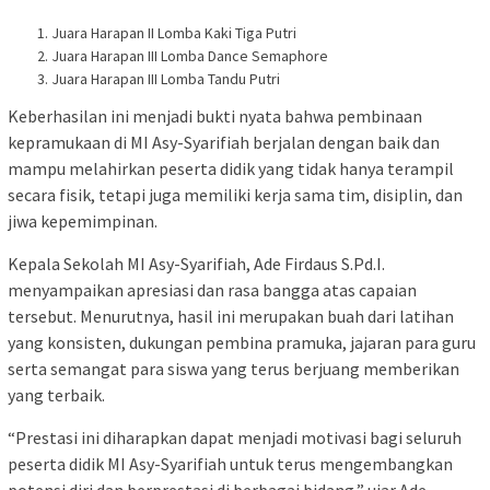
Juara Harapan II Lomba Kaki Tiga Putri
Juara Harapan III Lomba Dance Semaphore
Juara Harapan III Lomba Tandu Putri
Keberhasilan ini menjadi bukti nyata bahwa pembinaan
kepramukaan di MI Asy-Syarifiah berjalan dengan baik dan
mampu melahirkan peserta didik yang tidak hanya terampil
secara fisik, tetapi juga memiliki kerja sama tim, disiplin, dan
jiwa kepemimpinan.
Kepala Sekolah MI Asy-Syarifiah, Ade Firdaus S.Pd.I.
menyampaikan apresiasi dan rasa bangga atas capaian
tersebut. Menurutnya, hasil ini merupakan buah dari latihan
yang konsisten, dukungan pembina pramuka, jajaran para guru
serta semangat para siswa yang terus berjuang memberikan
yang terbaik.
“Prestasi ini diharapkan dapat menjadi motivasi bagi seluruh
peserta didik MI Asy-Syarifiah untuk terus mengembangkan