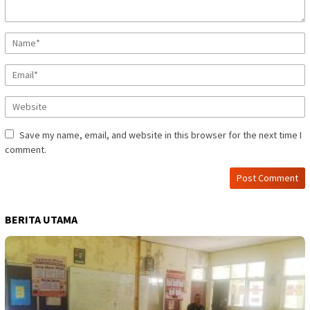
Save my name, email, and website in this browser for the next time I
comment.
BERITA UTAMA