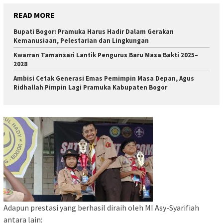
READ MORE
Bupati Bogor: Pramuka Harus Hadir Dalam Gerakan
Kemanusiaan, Pelestarian dan Lingkungan
Kwarran Tamansari Lantik Pengurus Baru Masa Bakti 2025–
2028
Ambisi Cetak Generasi Emas Pemimpin Masa Depan, Agus
Ridhallah Pimpin Lagi Pramuka Kabupaten Bogor
Adapun prestasi yang berhasil diraih oleh MI Asy-Syarifiah
antara lain: