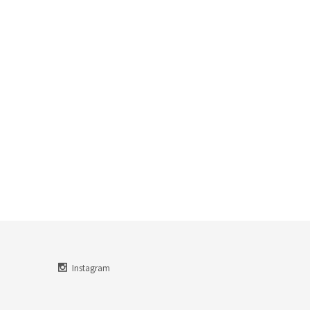
Instagram