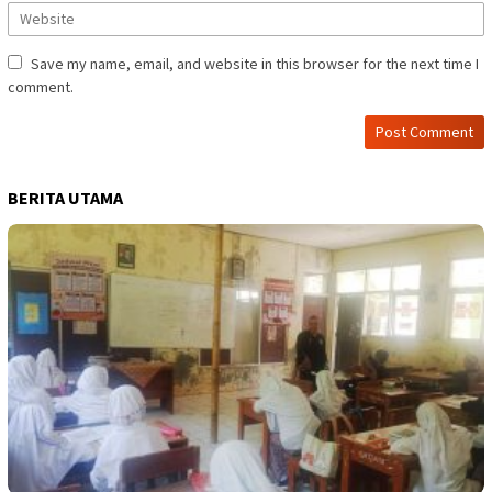
Save my name, email, and website in this browser for the next time I
comment.
BERITA UTAMA