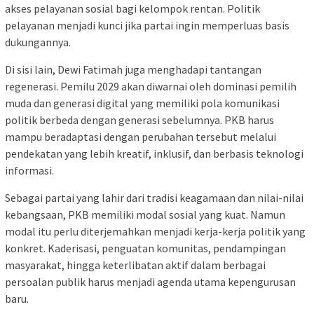
akses pelayanan sosial bagi kelompok rentan. Politik
pelayanan menjadi kunci jika partai ingin memperluas basis
dukungannya.
Di sisi lain, Dewi Fatimah juga menghadapi tantangan
regenerasi. Pemilu 2029 akan diwarnai oleh dominasi pemilih
muda dan generasi digital yang memiliki pola komunikasi
politik berbeda dengan generasi sebelumnya. PKB harus
mampu beradaptasi dengan perubahan tersebut melalui
pendekatan yang lebih kreatif, inklusif, dan berbasis teknologi
informasi.
Sebagai partai yang lahir dari tradisi keagamaan dan nilai-nilai
kebangsaan, PKB memiliki modal sosial yang kuat. Namun
modal itu perlu diterjemahkan menjadi kerja-kerja politik yang
konkret. Kaderisasi, penguatan komunitas, pendampingan
masyarakat, hingga keterlibatan aktif dalam berbagai
persoalan publik harus menjadi agenda utama kepengurusan
baru.