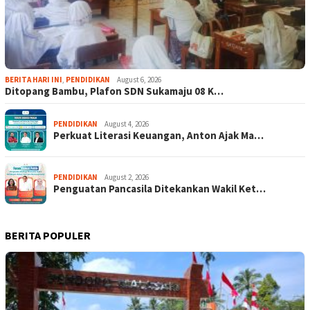
BERITA HARI INI
,
PENDIDIKAN
August 6, 2026
Ditopang Bambu, Plafon SDN Sukamaju 08 K…
PENDIDIKAN
August 4, 2026
Perkuat Literasi Keuangan, Anton Ajak Ma…
PENDIDIKAN
August 2, 2026
Penguatan Pancasila Ditekankan Wakil Ket…
BERITA POPULER