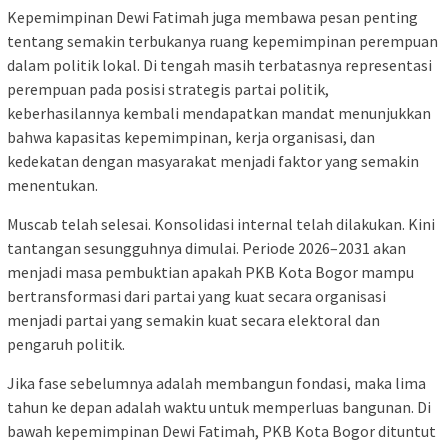
Kepemimpinan Dewi Fatimah juga membawa pesan penting
tentang semakin terbukanya ruang kepemimpinan perempuan
dalam politik lokal. Di tengah masih terbatasnya representasi
perempuan pada posisi strategis partai politik,
keberhasilannya kembali mendapatkan mandat menunjukkan
bahwa kapasitas kepemimpinan, kerja organisasi, dan
kedekatan dengan masyarakat menjadi faktor yang semakin
menentukan.
Muscab telah selesai. Konsolidasi internal telah dilakukan. Kini
tantangan sesungguhnya dimulai. Periode 2026–2031 akan
menjadi masa pembuktian apakah PKB Kota Bogor mampu
bertransformasi dari partai yang kuat secara organisasi
menjadi partai yang semakin kuat secara elektoral dan
pengaruh politik.
Jika fase sebelumnya adalah membangun fondasi, maka lima
tahun ke depan adalah waktu untuk memperluas bangunan. Di
bawah kepemimpinan Dewi Fatimah, PKB Kota Bogor dituntut