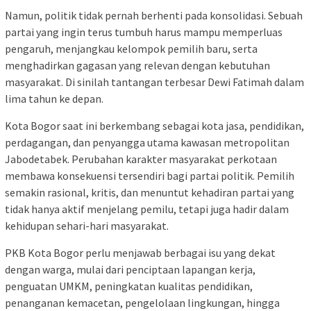
Namun, politik tidak pernah berhenti pada konsolidasi. Sebuah
partai yang ingin terus tumbuh harus mampu memperluas
pengaruh, menjangkau kelompok pemilih baru, serta
menghadirkan gagasan yang relevan dengan kebutuhan
masyarakat. Di sinilah tantangan terbesar Dewi Fatimah dalam
lima tahun ke depan.
Kota Bogor saat ini berkembang sebagai kota jasa, pendidikan,
perdagangan, dan penyangga utama kawasan metropolitan
Jabodetabek. Perubahan karakter masyarakat perkotaan
membawa konsekuensi tersendiri bagi partai politik. Pemilih
semakin rasional, kritis, dan menuntut kehadiran partai yang
tidak hanya aktif menjelang pemilu, tetapi juga hadir dalam
kehidupan sehari-hari masyarakat.
PKB Kota Bogor perlu menjawab berbagai isu yang dekat
dengan warga, mulai dari penciptaan lapangan kerja,
penguatan UMKM, peningkatan kualitas pendidikan,
penanganan kemacetan, pengelolaan lingkungan, hingga