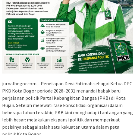
jurnalbogor.com – Penetapan Dewi Fatimah sebagai Ketua DPC
PKB Kota Bogor periode 2026–2031 menandai babak baru
perjalanan politik Partai Kebangkitan Bangsa (PKB) di Kota
Hujan. Setelah melewati fase konsolidasi organisasi dalam
beberapa tahun terakhir, PKB kini menghadapi tantangan yang
lebih besar: melakukan ekspansi politik dan memperkuat
posisinya sebagai salah satu kekuatan utama dalam peta
politik Kota Bogor.