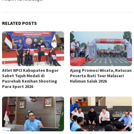
RELATED POSTS
Atlet NPCI Kabupaten Bogor
Ajang Promosi Wisata, Ratusan
Sabet Tujuh Medali di
Peserta Ikuti Tour Malasari
Pusrehab Kemhan Shooting
Halimun Salak 2026
Para Sport 2026