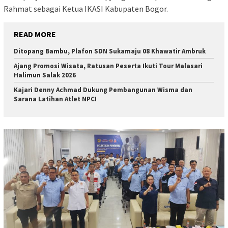
Rahmat sebagai Ketua IKASI Kabupaten Bogor.
READ MORE
Ditopang Bambu, Plafon SDN Sukamaju 08 Khawatir Ambruk
Ajang Promosi Wisata, Ratusan Peserta Ikuti Tour Malasari
Halimun Salak 2026
Kajari Denny Achmad Dukung Pembangunan Wisma dan
Sarana Latihan Atlet NPCI