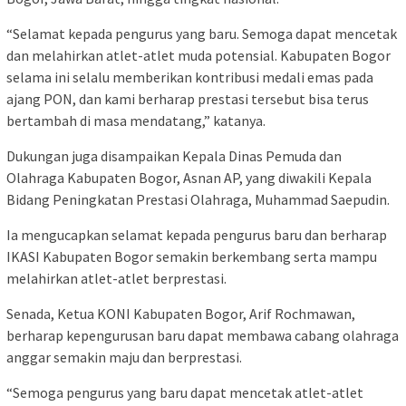
“Selamat kepada pengurus yang baru. Semoga dapat mencetak
dan melahirkan atlet-atlet muda potensial. Kabupaten Bogor
selama ini selalu memberikan kontribusi medali emas pada
ajang PON, dan kami berharap prestasi tersebut bisa terus
bertambah di masa mendatang,” katanya.
Dukungan juga disampaikan Kepala Dinas Pemuda dan
Olahraga Kabupaten Bogor, Asnan AP, yang diwakili Kepala
Bidang Peningkatan Prestasi Olahraga, Muhammad Saepudin.
Ia mengucapkan selamat kepada pengurus baru dan berharap
IKASI Kabupaten Bogor semakin berkembang serta mampu
melahirkan atlet-atlet berprestasi.
Senada, Ketua KONI Kabupaten Bogor, Arif Rochmawan,
berharap kepengurusan baru dapat membawa cabang olahraga
anggar semakin maju dan berprestasi.
“Semoga pengurus yang baru dapat mencetak atlet-atlet