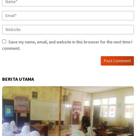
Save my name, email, and website in this browser for the next time I
comment.
BERITA UTAMA