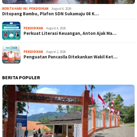
BERITA HARI INI
,
PENDIDIKAN
August 6, 2026
Ditopang Bambu, Plafon SDN Sukamaju 08 K…
PENDIDIKAN
August 4, 2026
Perkuat Literasi Keuangan, Anton Ajak Ma…
PENDIDIKAN
August 2, 2026
Penguatan Pancasila Ditekankan Wakil Ket…
BERITA POPULER