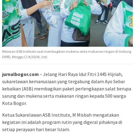
Relawan ASB Institute saat membagikan mukena serta makanan ringan di Gedung
DPRD, Minggu (7/4/2024). (ist)
jurnalbogor.com
– Jelang Hari Raya Idul Fitri 1445 Hijriah,
sukarelawan kemanusiaan yang tergabung dalam Ayo Sebar
kebaikan (ASB) membagikan paket perlengkapan salat berupa
sarung dan mukena serta makanan ringan kepada 500 warga
Kota Bogor.
Ketua Sukarelawan ASB Institute, M Misbah mengatakan
kegiatan ini adalah program rutin yang digeral pihaknya di
setiap perayaan hari besar Islam.