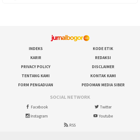
INDEKS
KODE ETIK
KARIR
REDAKSI
PRIVACY POLICY
DISCLAIMER
TENTANG KAMI
KONTAK KAMI
FORM PENGADUAN
PEDOMAN MEDIA SIBER
SOCIAL NETWORK
Facebook
Twitter
Instagram
Youtube
RSS