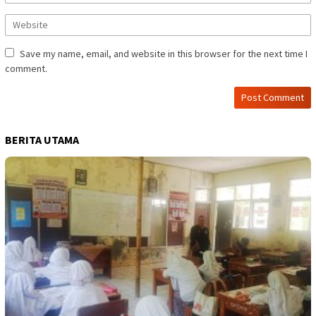
Save my name, email, and website in this browser for the next time I
comment.
BERITA UTAMA