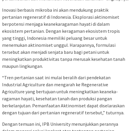
Inovasi berbasis mikroba ini akan mendukung praktik
pertanian regeneratif di Indonesia. Eksplorasi aktinomiset
berpotensi menjaga keanekaragaman hayati di dalam
ekosistem pertanian. Dengan keragaman ekosistem tropis
yang tinggi, Indonesia memiliki peluang besar untuk
menemukan aktinomiset unggul. Harapannya, formulasi
tersebut akan menjadi senjata baru bagi petani untuk
meningkatkan produktivitas tanpa merusak kesehatan tanah
maupun lingkungan.
“Tren pertanian saat ini mulai beralih dari pendekatan
Industrial Agriculture dan mengarah ke Regenerative
Agriculture yang bertujuan untuk meningkatkan keaneka-
ragaman hayati, kesehatan tanah dan produksi pangan
berkelanjutan. Pemanfaatan Aktinomiset dapat diselaraskan
dengan tujuan dari pertanian regeneratif tersebut,” tuturnya.
Dengan temuan ini, IPB University menunjukkan perannya