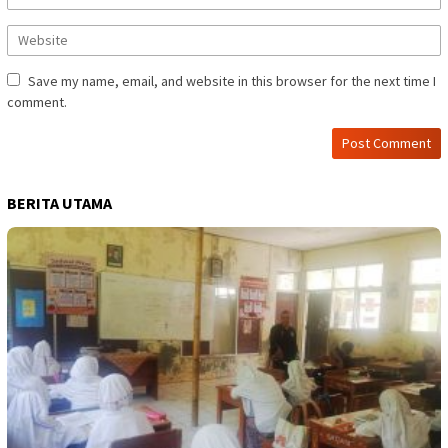
Save my name, email, and website in this browser for the next time I
comment.
BERITA UTAMA