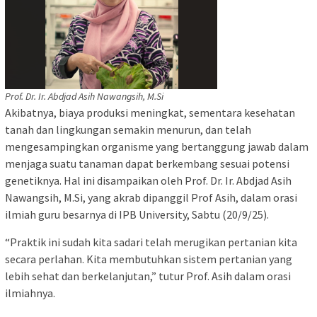
Prof. Dr. Ir. Abdjad Asih Nawangsih, M.Si
Akibatnya, biaya produksi meningkat, sementara kesehatan
tanah dan lingkungan semakin menurun, dan telah
mengesampingkan organisme yang bertanggung jawab dalam
menjaga suatu tanaman dapat berkembang sesuai potensi
genetiknya. Hal ini disampaikan oleh Prof. Dr. Ir. Abdjad Asih
Nawangsih, M.Si, yang akrab dipanggil Prof Asih, dalam orasi
ilmiah guru besarnya di IPB University, Sabtu (20/9/25).
“Praktik ini sudah kita sadari telah merugikan pertanian kita
secara perlahan. Kita membutuhkan sistem pertanian yang
lebih sehat dan berkelanjutan,” tutur Prof. Asih dalam orasi
ilmiahnya.