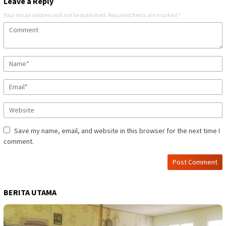
Leave a Reply
Your email address will not be published.
Required fields are marked
*
Save my name, email, and website in this browser for the next time I
comment.
BERITA UTAMA