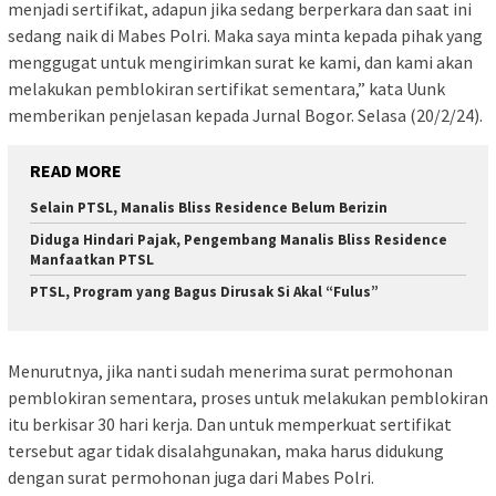
menjadi sertifikat, adapun jika sedang berperkara dan saat ini
sedang naik di Mabes Polri. Maka saya minta kepada pihak yang
menggugat untuk mengirimkan surat ke kami, dan kami akan
melakukan pemblokiran sertifikat sementara,” kata Uunk
memberikan penjelasan kepada Jurnal Bogor. Selasa (20/2/24).
READ MORE
Selain PTSL, Manalis Bliss Residence Belum Berizin
Diduga Hindari Pajak, Pengembang Manalis Bliss Residence
Manfaatkan PTSL
PTSL, Program yang Bagus Dirusak Si Akal “Fulus”
Menurutnya, jika nanti sudah menerima surat permohonan
pemblokiran sementara, proses untuk melakukan pemblokiran
itu berkisar 30 hari kerja. Dan untuk memperkuat sertifikat
tersebut agar tidak disalahgunakan, maka harus didukung
dengan surat permohonan juga dari Mabes Polri.