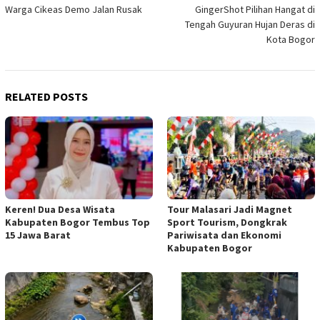
Warga Cikeas Demo Jalan Rusak
GingerShot Pilihan Hangat di
navigation
Tengah Guyuran Hujan Deras di
Kota Bogor
RELATED POSTS
Keren! Dua Desa Wisata
Tour Malasari Jadi Magnet
Kabupaten Bogor Tembus Top
Sport Tourism, Dongkrak
15 Jawa Barat
Pariwisata dan Ekonomi
Kabupaten Bogor