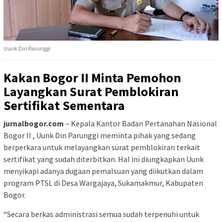
Uunk Din Parunggi
Kakan Bogor II Minta Pemohon
Layangkan Surat Pemblokiran
Sertifikat Sementara
jurnalbogor.com
– Kepala Kantor Badan Pertanahan Nasional
Bogor II , Uunk Din Parunggi meminta pihak yang sedang
berperkara untuk melayangkan surat pemblokiran terkait
sertifikat yang sudah diterbitkan. Hal ini diungkapkan Uunk
menyikapi adanya dugaan pemalsuan yang diikutkan dalam
program PTSL di Desa Wargajaya, Sukamakmur, Kabupaten
Bogor.
“Secara berkas administrasi semua sudah terpenuhi untuk