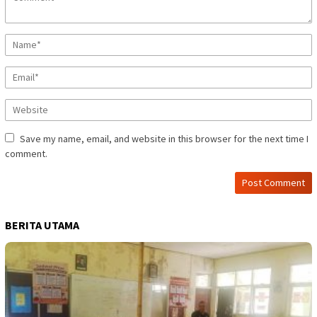
Save my name, email, and website in this browser for the next time I
comment.
BERITA UTAMA