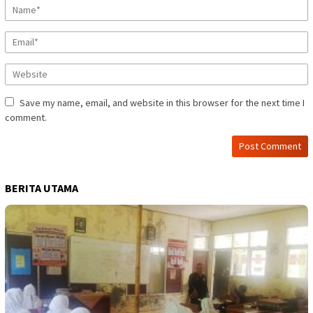
Save my name, email, and website in this browser for the next time I
comment.
BERITA UTAMA