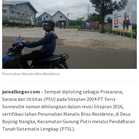
Perumahan Manalis Bliss Residence.
jurnalbogor.com
– Sempat diploting sebagai Prasarana,
Sarana dan Utilitas (PSU) pada Siteplan 2004 PT Ferry
Sonneville namun dihilangkan dalam revisi Siteplan 2016,
sertifikasi lahan Perumahan Manalis Bliss Residence, di Desa
Bojong Nangka, Kecamatan Gunung Putri melalui Pendaftaran
Tanah Sistematis Lengkap (PTSL).