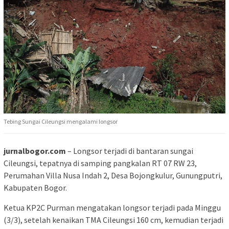
Tebing Sungai Cileungsi mengalami longsor
jurnalbogor.com
– Longsor terjadi di bantaran sungai
Cileungsi, tepatnya di samping pangkalan RT 07 RW 23,
Perumahan Villa Nusa Indah 2, Desa Bojongkulur, Gunungputri,
Kabupaten Bogor.
Ketua KP2C Purman mengatakan longsor terjadi pada Minggu
(3/3), setelah kenaikan TMA Cileungsi 160 cm, kemudian terjadi