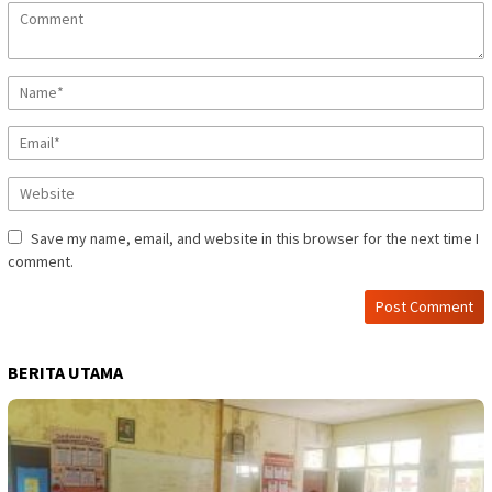
Save my name, email, and website in this browser for the next time I
comment.
BERITA UTAMA